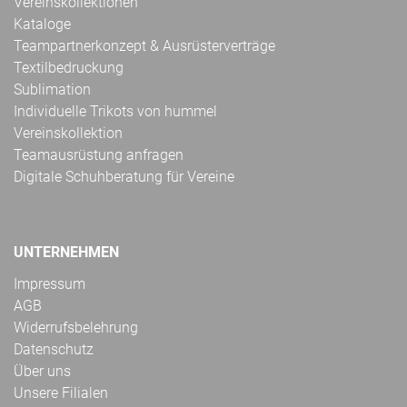
Vereinskollektionen
Kataloge
Teampartnerkonzept & Ausrüsterverträge
Textilbedruckung
Sublimation
Individuelle Trikots von hummel
Vereinskollektion
Teamausrüstung anfragen
Digitale Schuhberatung für Vereine
UNTERNEHMEN
Impressum
AGB
Widerrufsbelehrung
Datenschutz
Über uns
Unsere Filialen