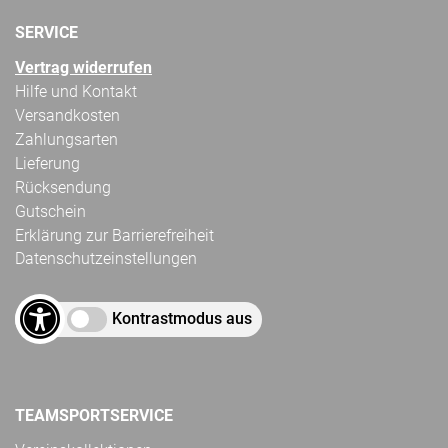
SERVICE
Vertrag widerrufen
Hilfe und Kontakt
Versandkosten
Zahlungsarten
Lieferung
Rücksendung
Gutschein
Erklärung zur Barrierefreiheit
Datenschutzeinstellungen
Kontrastmodus aus
TEAMSPORTSERVICE