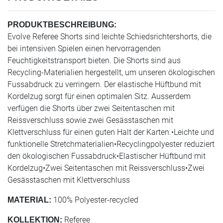
PRODUKTBESCHREIBUNG:
Evolve Referee Shorts sind leichte Schiedsrichtershorts, die
bei intensiven Spielen einen hervorragenden
Feuchtigkeitstransport bieten. Die Shorts sind aus
Recycling-Materialien hergestellt, um unseren ökologischen
Fussabdruck zu verringern. Der elastische Hüftbund mit
Kordelzug sorgt für einen optimalen Sitz. Ausserdem
verfügen die Shorts über zwei Seitentaschen mit
Reissverschluss sowie zwei Gesässtaschen mit
Klettverschluss für einen guten Halt der Karten.•Leichte und
funktionelle Stretchmaterialien•Recyclingpolyester reduziert
den ökologischen Fussabdruck•Elastischer Hüftbund mit
Kordelzug•Zwei Seitentaschen mit Reissverschluss•Zwei
Gesässtaschen mit Klettverschluss
100% Polyester-recycled
MATERIAL:
Referee
KOLLEKTION: