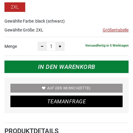
2XL
Gewählte Farbe: black (schwarz)
Gewählte Größe:
2XL
Größentabelle
Versandfertig in 5 Werktagen
Menge
IN DEN WARENKORB
AUF DEN WUNSCHZETTEL
TEAMANFRAGE
PRODUKTDETAILS