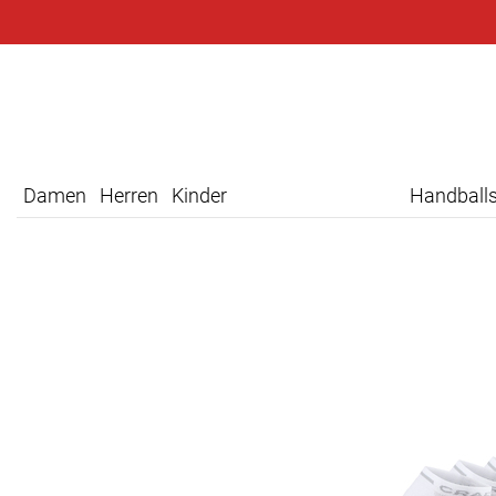
Damen
Herren
Kinder
Handball