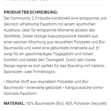
PRODUKTBESCHREIBUNG:
Der Community 2.0 Hoodie kombiniert eine entspannte und
dennoch athletische Passform mit einem sportlichen
Ausdruck, ideal für entspannte Momente abseits des
Spielfelds. Dieser lässige Kapuzenpullover besteht aus
einer weichen Mischung aus recyceltem Polyester und Bio-
Baumwolle und weist eine gebürstete Innenseite auf. Er
sorgt für ein geschmeidiges Tragegefühl und hohen
Komfort und belebt den Teamgeist. Durch sein klares
Design eignet es sich perfekt für das Branding mit Vereins-,
Sponsoren- oder Firmenlogos.
• Weicher Stoff aus recyceltem Polyester und Bio-
Baumwolle • Innenseite gebürstet • Kängurutasche vorne •
Normale Passform
60% Baumwolle (Bio), 40% Polyester (recycelt)
MATERIAL: