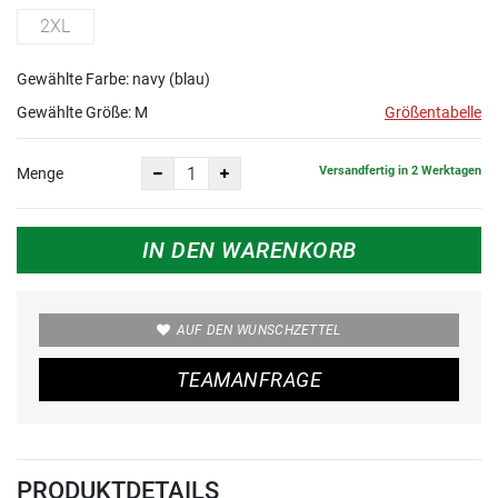
2XL
Gewählte Farbe: navy (blau)
Gewählte Größe:
M
Größentabelle
Versandfertig in 2 Werktagen
Menge
IN DEN WARENKORB
AUF DEN WUNSCHZETTEL
TEAMANFRAGE
PRODUKTDETAILS