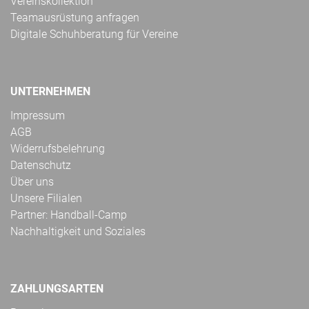
Vereinskollektion
Teamausrüstung anfragen
Digitale Schuhberatung für Vereine
UNTERNEHMEN
Impressum
AGB
Widerrufsbelehrung
Datenschutz
Über uns
Unsere Filialen
Partner: Handball-Camp
Nachhaltigkeit und Soziales
ZAHLUNGSARTEN