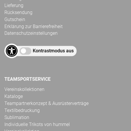
Lieferung
Rücksendung
Gutschein
Erklärung zur Barrierefreiheit
Datenschutzeinstellungen
Kontrastmodus aus
TEAMSPORTSERVICE
Vereinskollektionen
Kataloge
Teampartnerkonzept & Ausrüsterverträge
Textilbedruckung
Sublimation
Individuelle Trikots von hummel