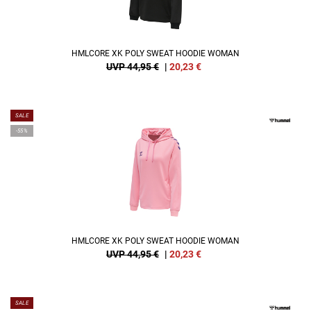
HMLCORE XK POLY SWEAT HOODIE WOMAN
UVP 44,95 €
|
20,23
€
SALE
-55%
HMLCORE XK POLY SWEAT HOODIE WOMAN
UVP 44,95 €
|
20,23
€
SALE