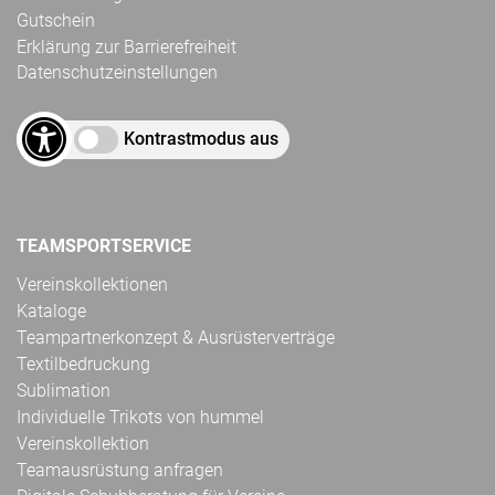
Gutschein
Erklärung zur Barrierefreiheit
Datenschutzeinstellungen
Kontrastmodus aus
TEAMSPORTSERVICE
Vereinskollektionen
Kataloge
Teampartnerkonzept & Ausrüsterverträge
Textilbedruckung
Sublimation
Individuelle Trikots von hummel
Vereinskollektion
Teamausrüstung anfragen