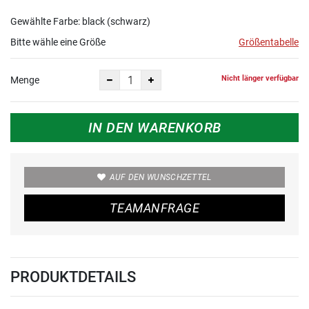
Gewählte Farbe: black (schwarz)
Bitte wähle eine Größe
Größentabelle
Nicht länger verfügbar
Menge
IN DEN WARENKORB
AUF DEN WUNSCHZETTEL
TEAMANFRAGE
PRODUKTDETAILS