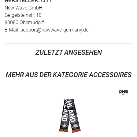
Craft
HERSTELLER:
New Wave GmbH
Geigelsteinstr. 10
83080 Oberaudorf
E-Mail:
support@newwave-germany.de
ZULETZT ANGESEHEN
MEHR AUS DER KATEGORIE ACCESSOIRES