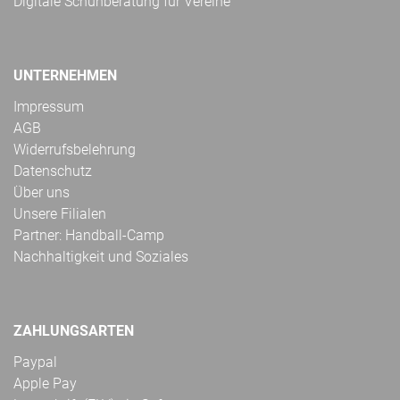
Digitale Schuhberatung für Vereine
UNTERNEHMEN
Impressum
AGB
Widerrufsbelehrung
Datenschutz
Über uns
Unsere Filialen
Partner: Handball-Camp
Nachhaltigkeit und Soziales
ZAHLUNGSARTEN
Paypal
Apple Pay