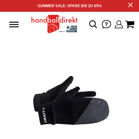
SUMMER SALE: SPARE BIS ZU 65%