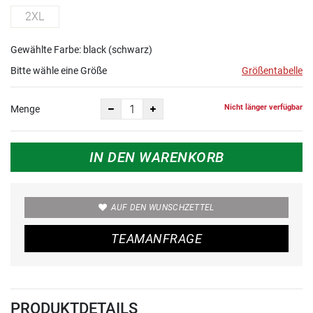
2XL
Gewählte Farbe: black (schwarz)
Bitte wähle eine Größe
Größentabelle
Nicht länger verfügbar
Menge
IN DEN WARENKORB
AUF DEN WUNSCHZETTEL
TEAMANFRAGE
PRODUKTDETAILS