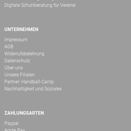
Digitale Schuhberatung für Vereine
UNTERNEHMEN
Impressum
AGB
Widerrufsbelehrung
Datenschutz
Über uns
Unsere Filialen
Partner: Handball-Camp
Nachhaltigkeit und Soziales
ZAHLUNGSARTEN
Paypal
Apple Pay