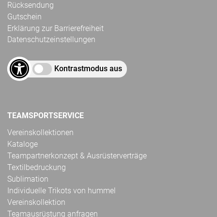
Rücksendung
Gutschein
Erklärung zur Barrierefreiheit
Datenschutzeinstellungen
Kontrastmodus aus
TEAMSPORTSERVICE
Vereinskollektionen
Kataloge
Teampartnerkonzept & Ausrüsterverträge
Textilbedruckung
Sublimation
Individuelle Trikots von hummel
Vereinskollektion
Teamausrüstung anfragen