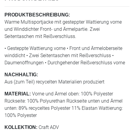
PRODUKTBESCHREIBUNG:
Warme Multisportjacke mit gesteppter Wattierung vorne
und Winddichter Front- und Ärmelpartie. Zwei
Seitentaschen mit Reißverschluss.
• Gesteppte Wattierung vorne • Front und Ärmeloberseite
winddicht • Zwei Seitentaschen mit Reißverschluss •
Daumenöffnungen • Durchgehender Reißverschluss vorne
NACHHALTIG:
Aus (zum Teil) recycelten Materialien produziert
Vorne und Ärmel oben: 100% Polyester
MATERIAL:
Rückseite: 100% Polyurethan Rückseite unten und Ärmel
unten: 89% recyceltes Polyester 11% Elastan Wattierung:
100% Polyester
Craft ADV
KOLLEKTION: