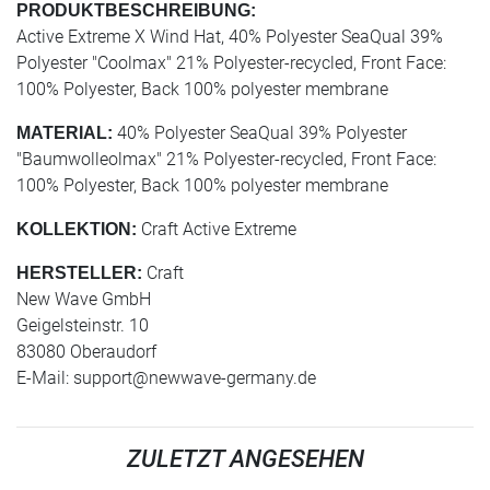
PRODUKTBESCHREIBUNG:
Active Extreme X Wind Hat, 40% Polyester SeaQual 39%
Polyester "Coolmax" 21% Polyester-recycled, Front Face:
100% Polyester, Back 100% polyester membrane
40% Polyester SeaQual 39% Polyester
MATERIAL:
"Baumwolleolmax" 21% Polyester-recycled, Front Face:
100% Polyester, Back 100% polyester membrane
Craft Active Extreme
KOLLEKTION:
Craft
HERSTELLER:
New Wave GmbH
Geigelsteinstr. 10
83080 Oberaudorf
E-Mail:
support@newwave-germany.de
ZULETZT ANGESEHEN