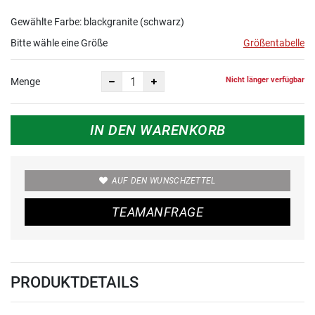
Gewählte Farbe: blackgranite (schwarz)
Bitte wähle eine Größe
Größentabelle
Nicht länger verfügbar
Menge
IN DEN WARENKORB
AUF DEN WUNSCHZETTEL
TEAMANFRAGE
PRODUKTDETAILS