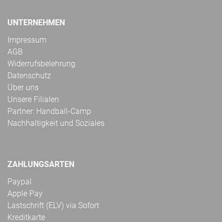
UNTERNEHMEN
Impressum
AGB
Widerrufsbelehrung
Datenschutz
Über uns
Unsere Filialen
Partner: Handball-Camp
Nachhaltigkeit und Soziales
ZAHLUNGSARTEN
Paypal
Apple Pay
Lastschrift (ELV) via Sofort
Kreditkarte