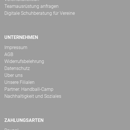
Teamausrüstung anfragen
Digitale Schuhberatung für Vereine
UNTERNEHMEN
Impressum
AGB
Widerrufsbelehrung
Datenschutz
Über uns
Unsere Filialen
Partner: Handball-Camp
Nachhaltigkeit und Soziales
ZAHLUNGSARTEN