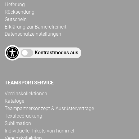
Lieferung
Rücksendung
Gutschein
Erklärung zur Barrierefreiheit
Datenschutzeinstellungen
Kontrastmodus aus
TEAMSPORTSERVICE
Vereinskollektionen
Kataloge
Teampartnerkonzept & Ausrüsterverträge
Textilbedruckung
Sublimation
Individuelle Trikots von hummel
Vereinskollektion