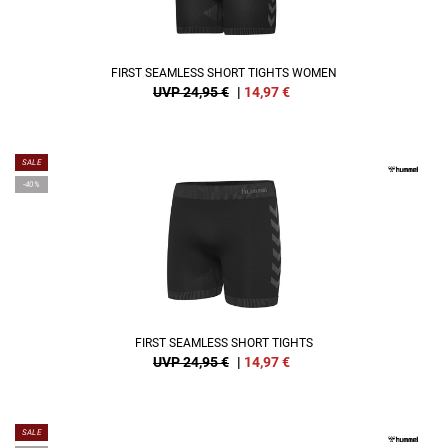
FIRST SEAMLESS SHORT TIGHTS WOMEN
UVP 24,95 €
|
14,97
€
SALE
-40%
FIRST SEAMLESS SHORT TIGHTS
UVP 24,95 €
|
14,97
€
SALE