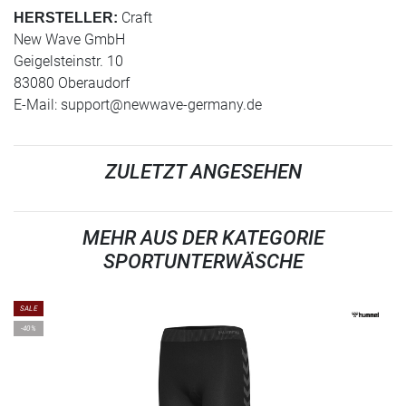
Craft
HERSTELLER:
New Wave GmbH
Geigelsteinstr. 10
83080 Oberaudorf
E-Mail:
support@newwave-germany.de
ZULETZT ANGESEHEN
MEHR AUS DER KATEGORIE
SPORTUNTERWÄSCHE
SALE
-40%