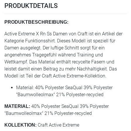
PRODUKTDETAILS
PRODUKTBESCHREIBUNG:
Active Extreme X Rn Ss Damen von Craft ist ein Artikel der
Kategorie Funktionsshirt. Dieses Modell ist speziell für
Damen ausgelegt. Der luftige Schnitt sorgt für ein
angenehmes Tragegefühl während Training und
Wettkampf. Das Material enthält recycelte Fasern und
leistet damit einen Beitrag zu mehr Nachhaltigkeit. Das
Modell ist Teil der Craft Active Extreme-Kollektion.
Material: 40% Polyester SeaQual 39% Polyester
"Baumwolleolmax" 21% Polyester-recycled
40% Polyester SeaQual 39% Polyester
MATERIAL:
"Baumwolleolmax" 21% Polyester-recycled
Craft Active Extreme
KOLLEKTION: