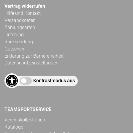
Vertrag widerrufen
Hilfe und Kontakt
Versandkosten
Zahlungsarten
Lieferung
Rücksendung
Gutschein
Erklärung zur Barrierefreiheit
Datenschutzeinstellungen
Kontrastmodus aus
TEAMSPORTSERVICE
Vereinskollektionen
Kataloge