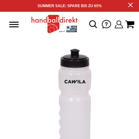
SUMMER SALE: SPARE BIS ZU 65%