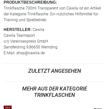
PRODUKTBESCHREIBUNG:
Trinkflasche 700ml Transparent von Cawila ist ein Artikel
der Kategorie Trinkflasche. Ein nützliches Hilfsmittel für
Training und Spielbetrieb.
Cawila
HERSTELLER:
Cawila Teamsport
c/o Vereinsexpress GmbH
Sandfeldring 9,86650 Wemding
E-Mail:
shop@cawila.de
ZULETZT ANGESEHEN
MEHR AUS DER KATEGORIE
TRINKFLASCHEN
SALE