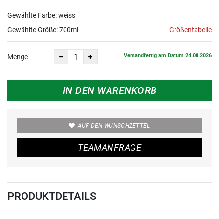
Gewählte Farbe: weiss
Gewählte Größe:
700ml
Größentabelle
Versandfertig am Datum 24.08.2026
Menge
IN DEN WARENKORB
AUF DEN WUNSCHZETTEL
TEAMANFRAGE
PRODUKTDETAILS