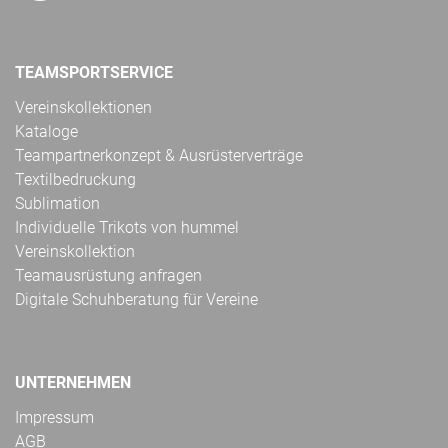
TEAMSPORTSERVICE
Vereinskollektionen
Kataloge
Teampartnerkonzept & Ausrüsterverträge
Textilbedruckung
Sublimation
Individuelle Trikots von hummel
Vereinskollektion
Teamausrüstung anfragen
Digitale Schuhberatung für Vereine
UNTERNEHMEN
Impressum
AGB