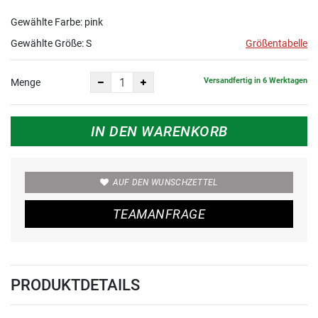
Gewählte Farbe: pink
Gewählte Größe:
S
Größentabelle
Versandfertig in 6 Werktagen
Menge
IN DEN WARENKORB
AUF DEN WUNSCHZETTEL
TEAMANFRAGE
PRODUKTDETAILS