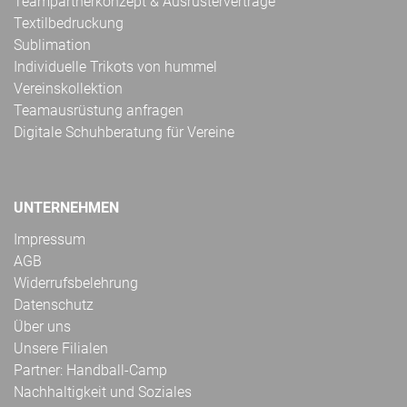
Teampartnerkonzept & Ausrüsterverträge
Textilbedruckung
Sublimation
Individuelle Trikots von hummel
Vereinskollektion
Teamausrüstung anfragen
Digitale Schuhberatung für Vereine
UNTERNEHMEN
Impressum
AGB
Widerrufsbelehrung
Datenschutz
Über uns
Unsere Filialen
Partner: Handball-Camp
Nachhaltigkeit und Soziales