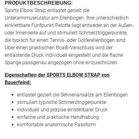
PRODUKTBESCHREIBUNG:
Sports Elbow Strap entlastet gezielt die
Unterarmmuskulatur am Ellenbogen. Ihre unterschiedlich
einklettbare Fünfpunkt-Pelotte liegt entweder an der Außen-
oder Innenseite auf und stimuliert Schmerztriggerpunkte,
die typisch für einen Tennis- oder Golferellenbogen sind.
Über einen praktischen Boa®-Verschluss wird der
entlastende Druck individuell eingestellt und die flache
Spange passgenau angezogen ohne einzuschnüren.
Eigenschaften der SPORTS ELBOW STRAP von
Bauerfeind:
entlastet gezielt die Sehnenansätze am Ellenbogen
stimuliert typische Schmerztriggerpunkte
individuell und präzise einstellbarer Druck
einfache und praktische Handhabung
komfortable anatomische Passform