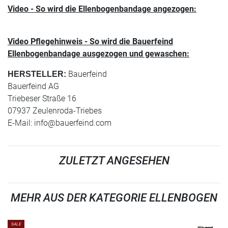
Video - So wird die Ellenbogenbandage angezogen:
Video Pflegehinweis - So wird die Bauerfeind
Ellenbogenbandage ausgezogen und gewaschen:
Bauerfeind
HERSTELLER:
Bauerfeind AG
Triebeser Straße 16
07937 Zeulenroda-Triebes
E-Mail:
info@bauerfeind.com
ZULETZT ANGESEHEN
MEHR AUS DER KATEGORIE ELLENBOGEN
SALE