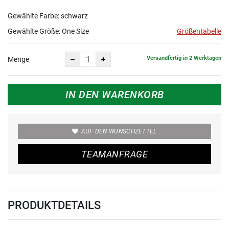
Gewählte Farbe: schwarz
Gewählte Größe:
One Size
Größentabelle
Versandfertig in 2 Werktagen
Menge
IN DEN WARENKORB
AUF DEN WUNSCHZETTEL
TEAMANFRAGE
PRODUKTDETAILS