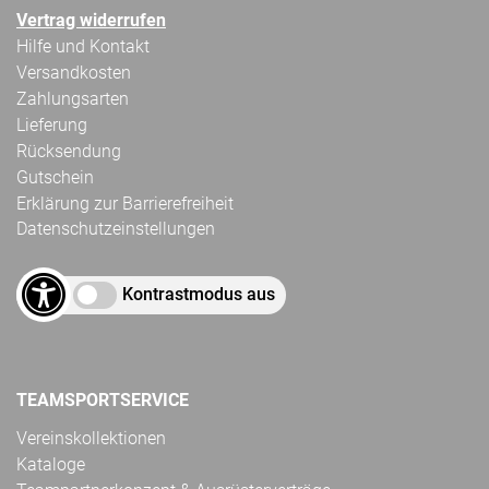
Vertrag widerrufen
Hilfe und Kontakt
Versandkosten
Zahlungsarten
Lieferung
Rücksendung
Gutschein
Erklärung zur Barrierefreiheit
Datenschutzeinstellungen
Kontrastmodus aus
TEAMSPORTSERVICE
Vereinskollektionen
Kataloge