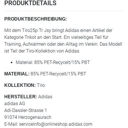
PRODUKTDETAILS
PRODUKTBESCHREIBUNG:
Mit dem Tiro25p Tr Jsy bringt Adidas einen Artikel der
Kategorie Trikot an den Start. Ein vielseitiges Teil für
Training, Aufwärmen oder den Alltag im Verein. Das Modell
ist Teil der Tiro-Kollektion von Adidas.
Material: 85% PET-Recycelt/15% PBT
85% PET-Recycelt/15% PBT
MATERIAL:
Tiro
KOLLEKTION:
Adidas
HERSTELLER:
adidas AG
Adi-Dassler-Strasse 1
91074 Herzogenaurach
E-Mail:
serviceinfo@onlineshop.adidas.com