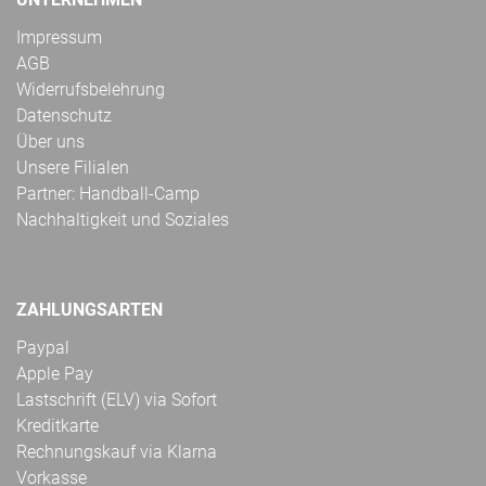
Impressum
AGB
Widerrufsbelehrung
Datenschutz
Über uns
Unsere Filialen
Partner: Handball-Camp
Nachhaltigkeit und Soziales
ZAHLUNGSARTEN
Paypal
Apple Pay
Lastschrift (ELV) via Sofort
Kreditkarte
Rechnungskauf via Klarna
Vorkasse