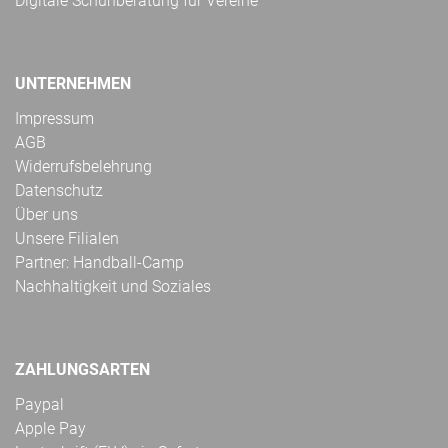
Digitale Schuhberatung für Vereine
UNTERNEHMEN
Impressum
AGB
Widerrufsbelehrung
Datenschutz
Über uns
Unsere Filialen
Partner: Handball-Camp
Nachhaltigkeit und Soziales
ZAHLUNGSARTEN
Paypal
Apple Pay