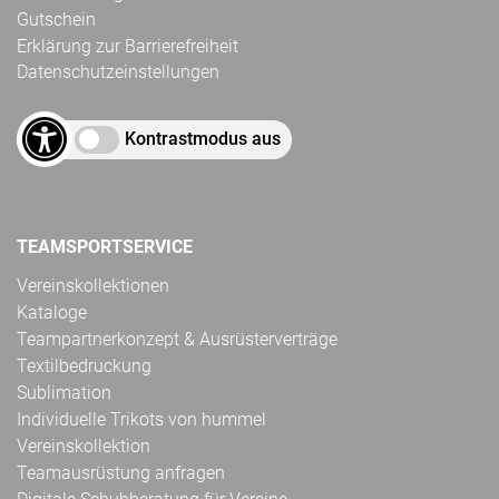
Gutschein
Erklärung zur Barrierefreiheit
Datenschutzeinstellungen
Kontrastmodus aus
TEAMSPORTSERVICE
Vereinskollektionen
Kataloge
Teampartnerkonzept & Ausrüsterverträge
Textilbedruckung
Sublimation
Individuelle Trikots von hummel
Vereinskollektion
Teamausrüstung anfragen