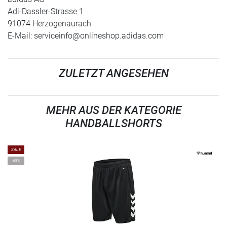
Adi-Dassler-Strasse 1
91074 Herzogenaurach
E-Mail:
serviceinfo@onlineshop.adidas.com
ZULETZT ANGESEHEN
MEHR AUS DER KATEGORIE
HANDBALLSHORTS
SALE
-60%