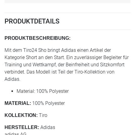
PRODUKTDETAILS
PRODUKTBESCHREIBUNG:
Mit dem Tiro24 Sho bringt Adidas einen Artikel der
Kategorie Short an den Start. Ein zuverlässiger Begleiter für
Training und Wettkampf, der Beinfreiheit und Sitzkomfort
verbindet. Das Modell ist Teil der Tiro-Kollektion von
Adidas.
Material: 100% Polyester
100% Polyester
MATERIAL:
Tiro
KOLLEKTION:
Adidas
HERSTELLER:
adidas AG