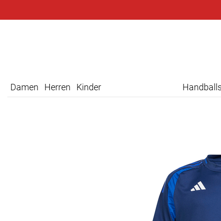
Damen
Herren
Kinder
Handball