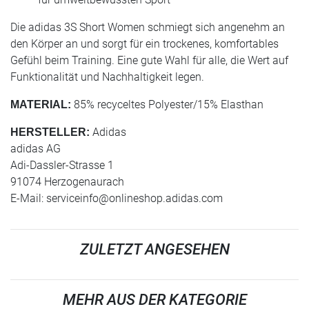
Die adidas 3S Short Women schmiegt sich angenehm an
den Körper an und sorgt für ein trockenes, komfortables
Gefühl beim Training. Eine gute Wahl für alle, die Wert auf
Funktionalität und Nachhaltigkeit legen.
85% recyceltes Polyester/15% Elasthan
MATERIAL:
Adidas
HERSTELLER:
adidas AG
Adi-Dassler-Strasse 1
91074 Herzogenaurach
E-Mail:
serviceinfo@onlineshop.adidas.com
ZULETZT ANGESEHEN
MEHR AUS DER KATEGORIE