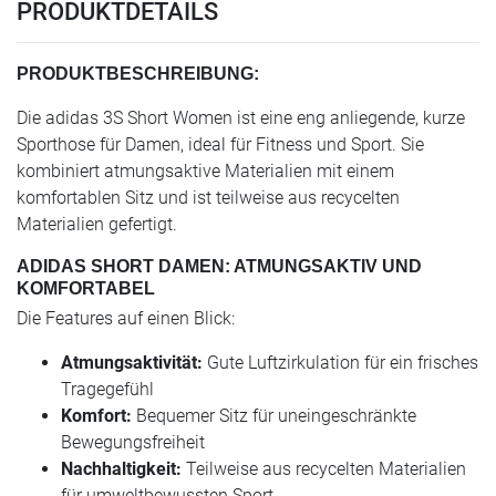
PRODUKTDETAILS
PRODUKTBESCHREIBUNG:
Die adidas 3S Short Women ist eine eng anliegende, kurze
Sporthose für Damen, ideal für Fitness und Sport. Sie
kombiniert atmungsaktive Materialien mit einem
komfortablen Sitz und ist teilweise aus recycelten
Materialien gefertigt.
ADIDAS SHORT DAMEN: ATMUNGSAKTIV UND
KOMFORTABEL
Die Features auf einen Blick:
Atmungsaktivität:
Gute Luftzirkulation für ein frisches
Tragegefühl
Komfort:
Bequemer Sitz für uneingeschränkte
Bewegungsfreiheit
Nachhaltigkeit:
Teilweise aus recycelten Materialien
für umweltbewussten Sport