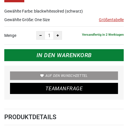
Gewählte Farbe: blackwhitesolred (schwarz)
Gewählte Größe:
One Size
Größentabelle
Versandfertig in 2 Werktagen
Menge
IN DEN WARENKORB
AUF DEN WUNSCHZETTEL
TEAMANFRAGE
PRODUKTDETAILS