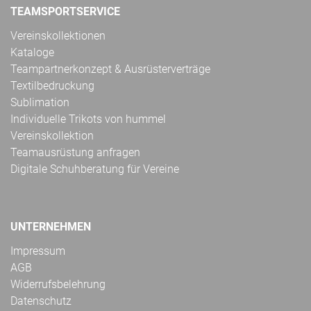
TEAMSPORTSERVICE
Vereinskollektionen
Kataloge
Teampartnerkonzept & Ausrüsterverträge
Textilbedruckung
Sublimation
Individuelle Trikots von hummel
Vereinskollektion
Teamausrüstung anfragen
Digitale Schuhberatung für Vereine
UNTERNEHMEN
Impressum
AGB
Widerrufsbelehrung
Datenschutz