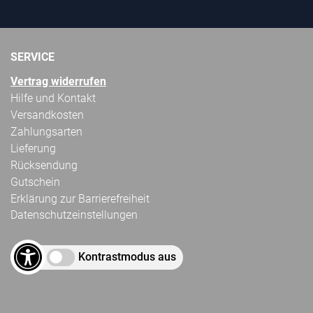
SERVICE
Vertrag widerrufen
Hilfe und Kontakt
Versandkosten
Zahlungsarten
Lieferung
Rücksendung
Gutschein
Erklärung zur Barrierefreiheit
Datenschutzeinstellungen
Kontrastmodus aus