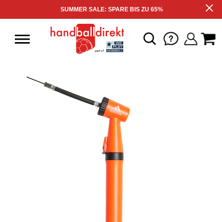
SUMMER SALE: SPARE BIS ZU 65%