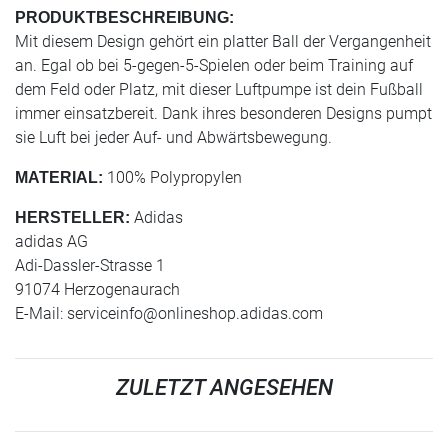
PRODUKTBESCHREIBUNG:
Mit diesem Design gehört ein platter Ball der Vergangenheit
an. Egal ob bei 5-gegen-5-Spielen oder beim Training auf
dem Feld oder Platz, mit dieser Luftpumpe ist dein Fußball
immer einsatzbereit. Dank ihres besonderen Designs pumpt
sie Luft bei jeder Auf- und Abwärtsbewegung.
100% Polypropylen
MATERIAL:
Adidas
HERSTELLER:
adidas AG
Adi-Dassler-Strasse 1
91074 Herzogenaurach
E-Mail:
serviceinfo@onlineshop.adidas.com
ZULETZT ANGESEHEN