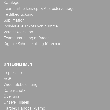
Kataloge
Teampartnerkonzept & Ausrüsterverträge
Textilbedruckung
Sublimation
Individuelle Trikots von hummel
Vereinskollektion
Teamausrüstung anfragen
Digitale Schuhberatung für Vereine
UNTERNEHMEN
Impressum
AGB
Widerrufsbelehrung
Datenschutz
Über uns
Unsere Filialen
Partner: Handball-Camp