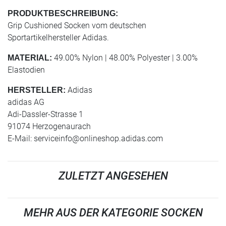
PRODUKTBESCHREIBUNG:
Grip Cushioned Socken vom deutschen
Sportartikelhersteller Adidas.
49.00% Nylon | 48.00% Polyester | 3.00%
MATERIAL:
Elastodien
Adidas
HERSTELLER:
adidas AG
Adi-Dassler-Strasse 1
91074 Herzogenaurach
E-Mail:
serviceinfo@onlineshop.adidas.com
ZULETZT ANGESEHEN
MEHR AUS DER KATEGORIE SOCKEN