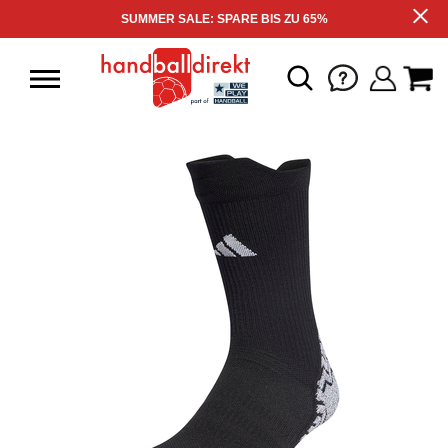
SUMMER SALE: SPARE BIS ZU 65%