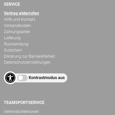
SERVICE
Vertrag widerrufen
Hilfe und Kontakt
Versandkosten
Zahlungsarten
Lieferung
Rücksendung
Gutschein
Erklärung zur Barrierefreiheit
Datenschutzeinstellungen
Kontrastmodus aus
TEAMSPORTSERVICE
Vereinskollektionen