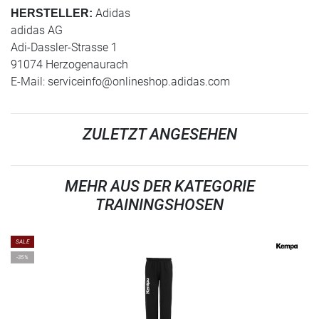
Adidas
HERSTELLER:
adidas AG
Adi-Dassler-Strasse 1
91074 Herzogenaurach
E-Mail:
serviceinfo@onlineshop.adidas.com
ZULETZT ANGESEHEN
MEHR AUS DER KATEGORIE
TRAININGSHOSEN
SALE
-35%