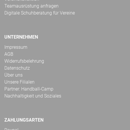
Teamausrüstung anfragen
Digitale Schuhberatung für Vereine
UNTERNEHMEN
Impressum
AGB
Widerrufsbelehrung
Datenschutz
Über uns
Unsere Filialen
Partner: Handball-Camp
Nachhaltigkeit und Soziales
ZAHLUNGSARTEN