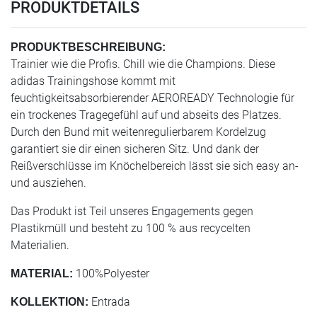
PRODUKTDETAILS
PRODUKTBESCHREIBUNG:
Trainier wie die Profis. Chill wie die Champions. Diese
adidas Trainingshose kommt mit
feuchtigkeitsabsorbierender AEROREADY Technologie für
ein trockenes Tragegefühl auf und abseits des Platzes.
Durch den Bund mit weitenregulierbarem Kordelzug
garantiert sie dir einen sicheren Sitz. Und dank der
Reißverschlüsse im Knöchelbereich lässt sie sich easy an-
und ausziehen.
Das Produkt ist Teil unseres Engagements gegen
Plastikmüll und besteht zu 100 % aus recycelten
Materialien.
100%Polyester
MATERIAL:
Entrada
KOLLEKTION: