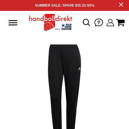
SUMMER SALE: SPARE BIS ZU 65%