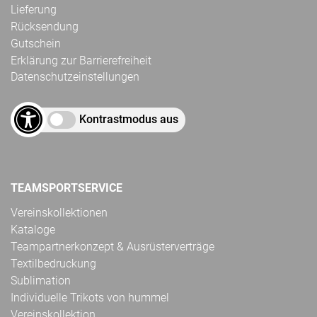
Lieferung
Rücksendung
Gutschein
Erklärung zur Barrierefreiheit
Datenschutzeinstellungen
Kontrastmodus aus
TEAMSPORTSERVICE
Vereinskollektionen
Kataloge
Teampartnerkonzept & Ausrüsterverträge
Textilbedruckung
Sublimation
Individuelle Trikots von hummel
Vereinskollektion