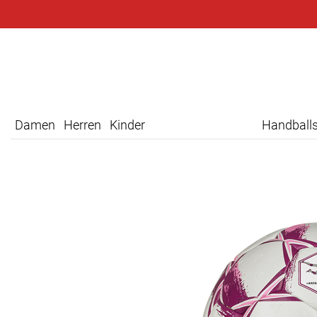
Damen
Herren
Kinder
Handball