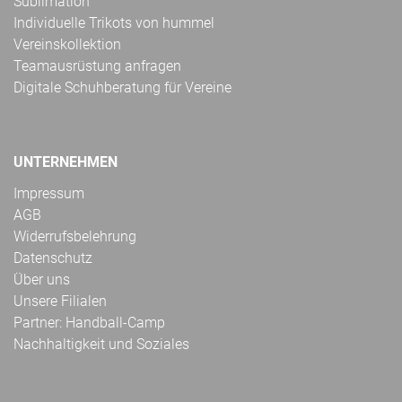
Sublimation
Individuelle Trikots von hummel
Vereinskollektion
Teamausrüstung anfragen
Digitale Schuhberatung für Vereine
UNTERNEHMEN
Impressum
AGB
Widerrufsbelehrung
Datenschutz
Über uns
Unsere Filialen
Partner: Handball-Camp
Nachhaltigkeit und Soziales