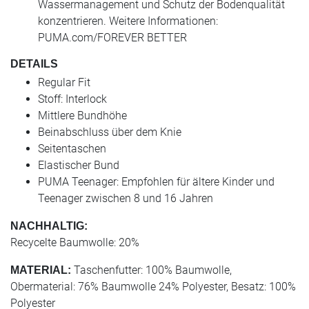
Wassermanagement und Schutz der Bodenqualität
konzentrieren. Weitere Informationen:
PUMA.com/FOREVER BETTER
DETAILS
Regular Fit
Stoff: Interlock
Mittlere Bundhöhe
Beinabschluss über dem Knie
Seitentaschen
Elastischer Bund
PUMA Teenager: Empfohlen für ältere Kinder und
Teenager zwischen 8 und 16 Jahren
NACHHALTIG:
Recycelte Baumwolle: 20%
Taschenfutter: 100% Baumwolle,
MATERIAL:
Obermaterial: 76% Baumwolle 24% Polyester, Besatz: 100%
Polyester