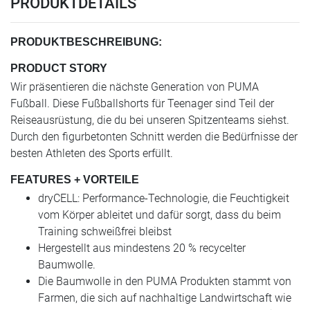
PRODUKTDETAILS
PRODUKTBESCHREIBUNG:
PRODUCT STORY
Wir präsentieren die nächste Generation von PUMA
Fußball. Diese Fußballshorts für Teenager sind Teil der
Reiseausrüstung, die du bei unseren Spitzenteams siehst.
Durch den figurbetonten Schnitt werden die Bedürfnisse der
besten Athleten des Sports erfüllt.
FEATURES + VORTEILE
dryCELL: Performance-Technologie, die Feuchtigkeit
vom Körper ableitet und dafür sorgt, dass du beim
Training schweißfrei bleibst
Hergestellt aus mindestens 20 % recycelter
Baumwolle.
Die Baumwolle in den PUMA Produkten stammt von
Farmen, die sich auf nachhaltige Landwirtschaft wie