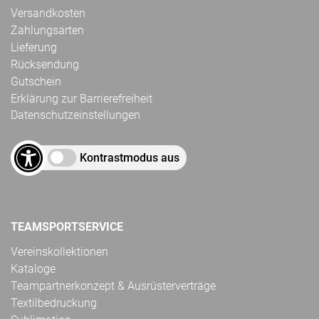
Versandkosten
Zahlungsarten
Lieferung
Rücksendung
Gutschein
Erklärung zur Barrierefreiheit
Datenschutzeinstellungen
Kontrastmodus aus
TEAMSPORTSERVICE
Vereinskollektionen
Kataloge
Teampartnerkonzept & Ausrüsterverträge
Textilbedruckung