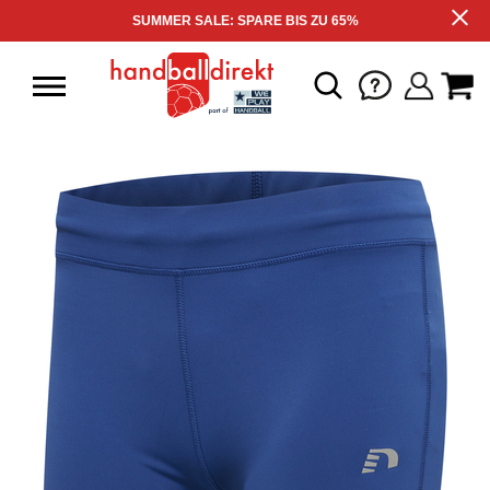
SUMMER SALE: SPARE BIS ZU 65%