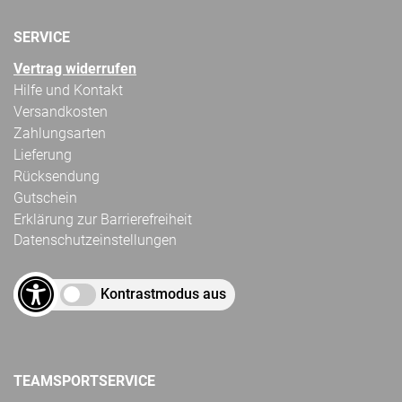
SERVICE
Vertrag widerrufen
Hilfe und Kontakt
Versandkosten
Zahlungsarten
Lieferung
Rücksendung
Gutschein
Erklärung zur Barrierefreiheit
Datenschutzeinstellungen
Kontrastmodus aus
TEAMSPORTSERVICE