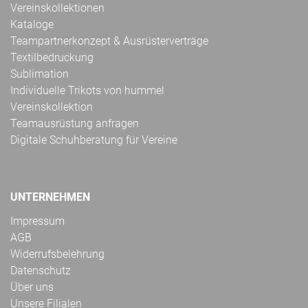
Vereinskollektionen
Kataloge
Teampartnerkonzept & Ausrüsterverträge
Textilbedruckung
Sublimation
Individuelle Trikots von hummel
Vereinskollektion
Teamausrüstung anfragen
Digitale Schuhberatung für Vereine
UNTERNEHMEN
Impressum
AGB
Widerrufsbelehrung
Datenschutz
Über uns
Unsere Filialen