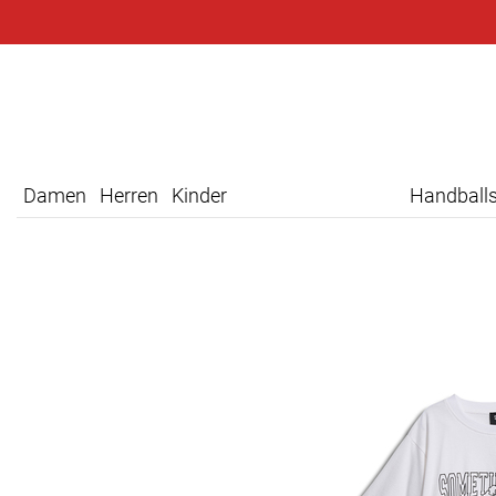
Damen
Herren
Kinder
Handball