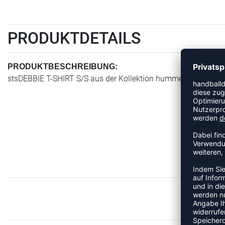
PRODUKTDETAILS
PRODUKTBESCHREIBUNG:
stsDEBBIE T-SHIRT S/S aus der Kollektion hummel Sometime