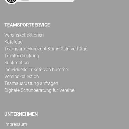
TEAMSPORTSERVICE
Vereinskollektionen
Kataloge
Teampartnerkonzept & Ausrüsterverträge
Textilbedruckung
Sublimation
Individuelle Trikots von hummel
Vereinskollektion
Teamausrüstung anfragen
Digitale Schuhberatung für Vereine
UNTERNEHMEN
Impressum