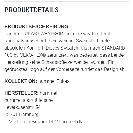
PRODUKTDETAILS
PRODUKTBESCHREIBUNG:
Das hmlTUKAS SWEATSHIRT ist ein Sweatshirt mit
Rundhalsausschnitt. Sein weicher Sweatstoff bietet
absoluten Komfort. Dieses Sweatshirt ist nach STANDARD
100 by OEKO-TEX® zertifiziert, was bedeutet, dass bei der
Herstellung keine Schadstoffe verwendet wurden. Ein
gedrucktes Logo auf der Vorderseite rundet das Design ab.
hummel Tukas
KOLLEKTION:
hummel
HERSTELLER:
hummel sport & leisure
Leverkusenstr. 54
22761 Hamburg
E-Mail:
onlinesupportDE@hummel.dk