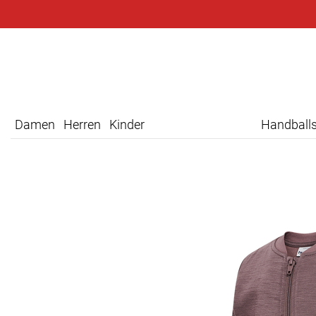
Damen
Herren
Kinder
Handball