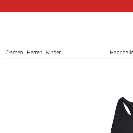
Damen
Herren
Kinder
Handball