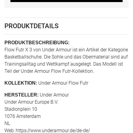
PRODUKTDETAILS
PRODUKTBESCHREIBUNG:
Flow Futr X 3 von Under Armour ist ein Artikel der Kategorie
Basketballschuhe. Die Sohle und das Obermaterial sind auf
Trainingsalltag und Wettkampf ausgelegt. Das Modell ist
Teil der Under Armour Flow Futr-Kollektion.
Under Armour Flow Futr
KOLLEKTION:
Under Armour
HERSTELLER:
Under Armour Europe B.V.
Stadionplein 10
1076 Amsterdam
NL
Web: https://www.underarmour.de/de-de/