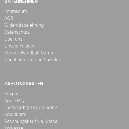
UNTERNEHMEN
Impressum
AGB
Widerrufsbelehrung
Datenschutz
Über uns
Unsere Filialen
Partner: Handball-Camp
Nachhaltigkeit und Soziales
ZAHLUNGSARTEN
Paypal
Apple Pay
Lastschrift (ELV) via Sofort
Kreditkarte
Rechnungskauf via Klarna
Vorkasse