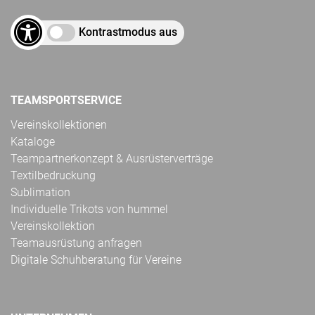
Kontrastmodus aus
TEAMSPORTSERVICE
Vereinskollektionen
Kataloge
Teampartnerkonzept & Ausrüsterverträge
Textilbedruckung
Sublimation
Individuelle Trikots von hummel
Vereinskollektion
Teamausrüstung anfragen
Digitale Schuhberatung für Vereine