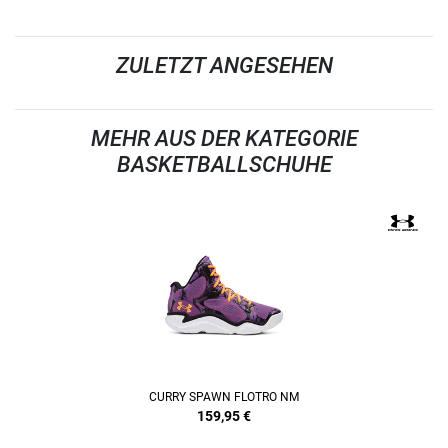
ZULETZT ANGESEHEN
MEHR AUS DER KATEGORIE
BASKETBALLSCHUHE
CURRY SPAWN FLOTRO NM
159,95
€