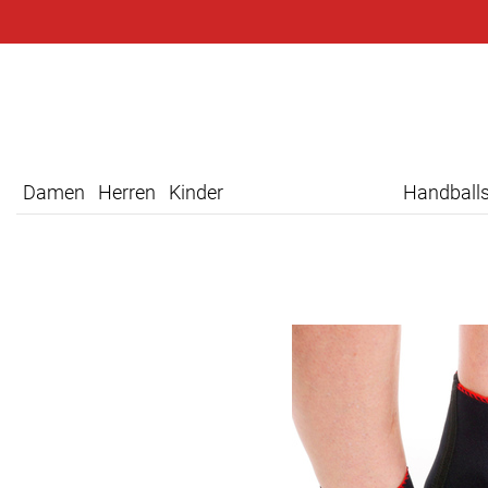
Damen
Herren
Kinder
Handball