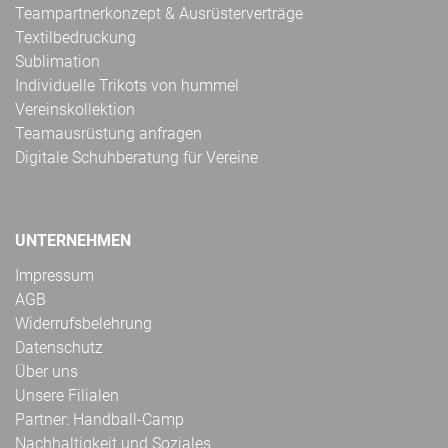
Teampartnerkonzept & Ausrüsterverträge
Textilbedruckung
Sublimation
Individuelle Trikots von hummel
Vereinskollektion
Teamausrüstung anfragen
Digitale Schuhberatung für Vereine
UNTERNEHMEN
Impressum
AGB
Widerrufsbelehrung
Datenschutz
Über uns
Unsere Filialen
Partner: Handball-Camp
Nachhaltigkeit und Soziales