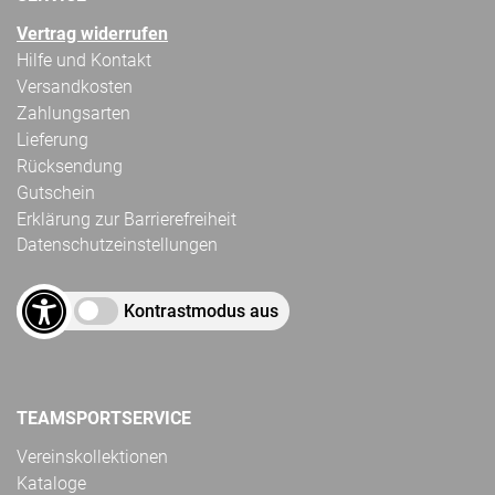
Vertrag widerrufen
Hilfe und Kontakt
Versandkosten
Zahlungsarten
Lieferung
Rücksendung
Gutschein
Erklärung zur Barrierefreiheit
Datenschutzeinstellungen
Kontrastmodus aus
TEAMSPORTSERVICE
Vereinskollektionen
Kataloge