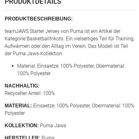
PRODUKTDETAILS
PRODUKTBESCHREIBUNG:
teamJAWS Starter Jersey von Puma ist ein Artikel der
Kategorie Basketballtrikots. Ein vielseitiges Teil für Training,
Aufwärmen oder den Alltag im Verein. Das Modell ist Teil
der Puma Jaws-Kollektion.
Material: Einsaetze: 100% Polyester, Obermaterial:
100% Polyester
NACHHALTIG:
Recycelter Anteil: 100%
Einsaetze: 100% Polyester, Obermaterial: 100%
MATERIAL:
Polyester
Puma Jaws
KOLLEKTION:
Puma
HERSTELLER: