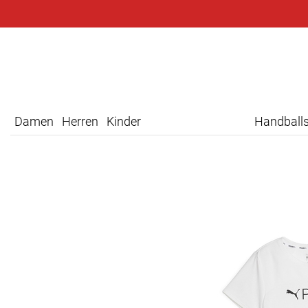
Damen
Herren
Kinder
Handball