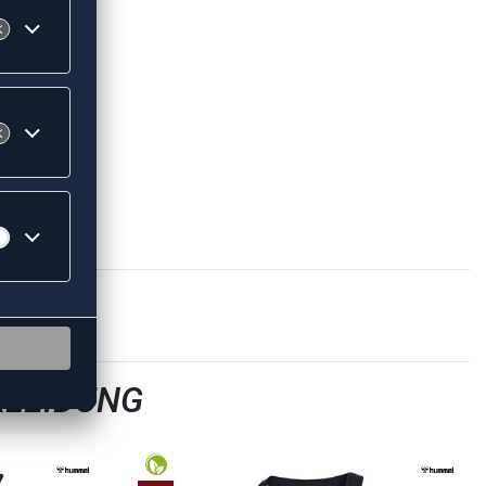
KLEIDUNG