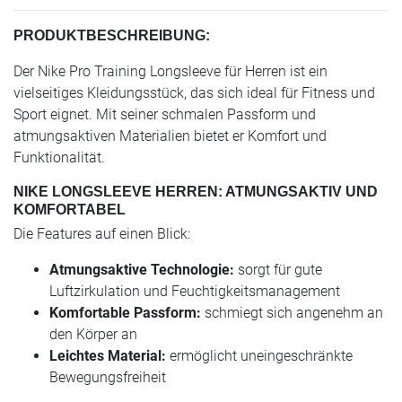
PRODUKTBESCHREIBUNG:
Der Nike Pro Training Longsleeve für Herren ist ein
vielseitiges Kleidungsstück, das sich ideal für Fitness und
Sport eignet. Mit seiner schmalen Passform und
atmungsaktiven Materialien bietet er Komfort und
Funktionalität.
NIKE LONGSLEEVE HERREN: ATMUNGSAKTIV UND
KOMFORTABEL
Die Features auf einen Blick:
Atmungsaktive Technologie:
sorgt für gute
Luftzirkulation und Feuchtigkeitsmanagement
Komfortable Passform:
schmiegt sich angenehm an
den Körper an
Leichtes Material:
ermöglicht uneingeschränkte
Bewegungsfreiheit