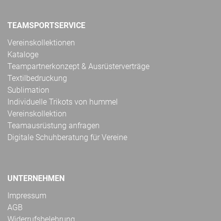
TEAMSPORTSERVICE
Vereinskollektionen
Kataloge
Teampartnerkonzept & Ausrüsterverträge
Textilbedruckung
Sublimation
Individuelle Trikots von hummel
Vereinskollektion
Teamausrüstung anfragen
Digitale Schuhberatung für Vereine
UNTERNEHMEN
Impressum
AGB
Widerrufsbelehrung