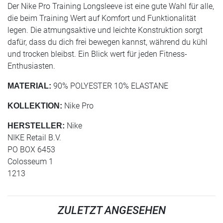
Der Nike Pro Training Longsleeve ist eine gute Wahl für alle,
die beim Training Wert auf Komfort und Funktionalität
legen. Die atmungsaktive und leichte Konstruktion sorgt
dafür, dass du dich frei bewegen kannst, während du kühl
und trocken bleibst. Ein Blick wert für jeden Fitness-
Enthusiasten.
90% POLYESTER 10% ELASTANE
MATERIAL:
Nike Pro
KOLLEKTION:
Nike
HERSTELLER:
NIKE Retail B.V.
PO BOX 6453
Colosseum 1
1213
ZULETZT ANGESEHEN