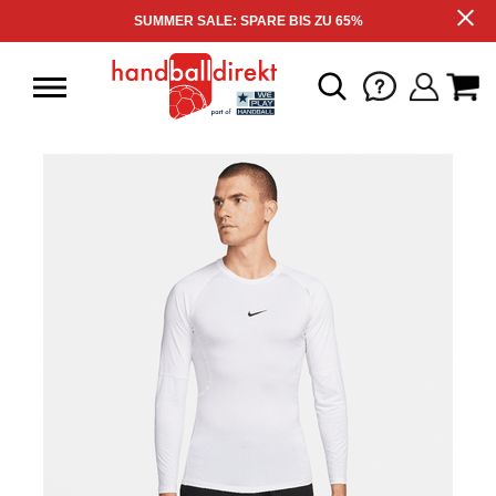
SUMMER SALE: SPARE BIS ZU 65%