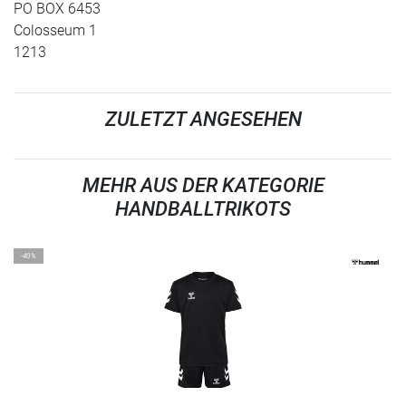
PO BOX 6453
Colosseum 1
1213
ZULETZT ANGESEHEN
MEHR AUS DER KATEGORIE
HANDBALLTRIKOTS
-40%