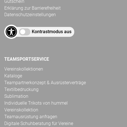
Gutschein
Erklärung zur Barrierefreiheit
Datenschutzeinstellungen
Kontrastmodus aus
TEAMSPORTSERVICE
Vereinskollektionen
Kataloge
Teampartnerkonzept & Ausrüsterverträge
Textilbedruckung
Sublimation
Individuelle Trikots von hummel
Vereinskollektion
Teamausrüstung anfragen
Digitale Schuhberatung für Vereine