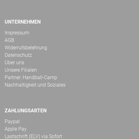
UNTERNEHMEN
Impressum
AGB
Widerrufsbelehrung
Datenschutz
Über uns
Unsere Filialen
Partner: Handball-Camp
Nachhaltigkeit und Soziales
ZAHLUNGSARTEN
Paypal
Apple Pay
Lastschrift (ELV) via Sofort