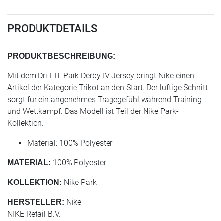
PRODUKTDETAILS
PRODUKTBESCHREIBUNG:
Mit dem Dri-FIT Park Derby IV Jersey bringt Nike einen
Artikel der Kategorie Trikot an den Start. Der luftige Schnitt
sorgt für ein angenehmes Tragegefühl während Training
und Wettkampf. Das Modell ist Teil der Nike Park-
Kollektion.
Material: 100% Polyester
100% Polyester
MATERIAL:
Nike Park
KOLLEKTION:
Nike
HERSTELLER:
NIKE Retail B.V.