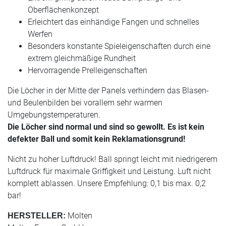
Oberflächenkonzept
Erleichtert das einhändige Fangen und schnelles
Werfen
Besonders konstante Spieleigenschaften durch eine
extrem gleichmäßige Rundheit
Hervorragende Prelleigenschaften
Die Löcher in der Mitte der Panels verhindern das Blasen-
und Beulenbilden bei vorallem sehr warmen
Umgebungstemperaturen.
Die Löcher sind normal und sind so gewollt. Es ist kein
defekter Ball und somit kein Reklamationsgrund!
Nicht zu hoher Luftdruck! Ball springt leicht mit niedrigerem
Luftdruck für maximale Griffigkeit und Leistung. Luft nicht
komplett ablassen. Unsere Empfehlung: 0,1 bis max. 0,2
bar!
Molten
HERSTELLER: