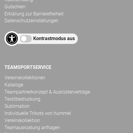
Gutschein
Erklärung zur Barrierefreiheit
Datenschutzeinstellungen
Kontrastmodus aus
TEAMSPORTSERVICE
Vereinskollektionen
Kataloge
Teampartnerkonzept & Ausrüsterverträge
Textilbedruckung
Sublimation
Individuelle Trikots von hummel
Vereinskollektion
Teamausrüstung anfragen