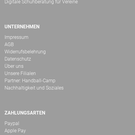
Digitale Schuhberatung für Vereine
UNTERNEHMEN
Impressum
AGB
Widerrufsbelehrung
Datenschutz
Über uns
Unsere Filialen
Partner: Handball-Camp
Nachhaltigkeit und Soziales
ZAHLUNGSARTEN
Paypal
Apple Pay