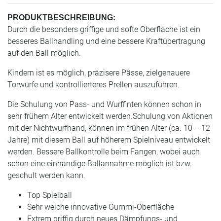
PRODUKTBESCHREIBUNG:
Durch die besonders griffige und softe Oberfläche ist ein
besseres Ballhandling und eine bessere Kraftübertragung
auf den Ball möglich.
Kindern ist es möglich, präzisere Pässe, zielgenauere
Torwürfe und kontrollierteres Prellen auszuführen.
Die Schulung von Pass- und Wurffinten können schon in
sehr frühem Alter entwickelt werden.Schulung von Aktionen
mit der Nichtwurfhand, können im frühen Alter (ca. 10 – 12
Jahre) mit diesem Ball auf höherem Spielniveau entwickelt
werden. Bessere Ballkontrolle beim Fangen, wobei auch
schon eine einhändige Ballannahme möglich ist bzw.
geschult werden kann.
Top Spielball
Sehr weiche innovative Gummi-Oberfläche
Extrem griffig durch neues Dämpfungs- und