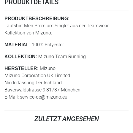
PRODUKTDETAILS
PRODUKTBESCHREIBUNG:
Laufshirt Men Premium Singlet aus der Teamwear-
Kollektion von Mizuno.
100% Polyester
MATERIAL:
Mizuno Team Running
KOLLEKTION:
Mizuno
HERSTELLER:
Mizuno Corporation UK Limited
Niederlassung Deutschland
Bayerwaldstrasse 9,81737 München
E-Mail:
service-de@mizuno.eu
ZULETZT ANGESEHEN