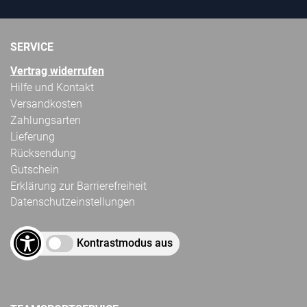
SERVICE
Vertrag widerrufen
Hilfe und Kontakt
Versandkosten
Zahlungsarten
Lieferung
Rücksendung
Gutschein
Erklärung zur Barrierefreiheit
Datenschutzeinstellungen
Kontrastmodus aus