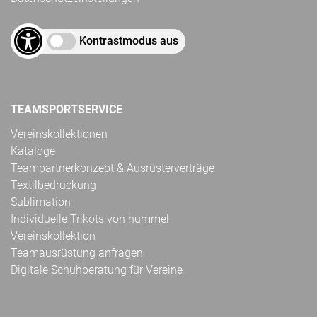
Kontrastmodus aus
TEAMSPORTSERVICE
Vereinskollektionen
Kataloge
Teampartnerkonzept & Ausrüsterverträge
Textilbedruckung
Sublimation
Individuelle Trikots von hummel
Vereinskollektion
Teamausrüstung anfragen
Digitale Schuhberatung für Vereine