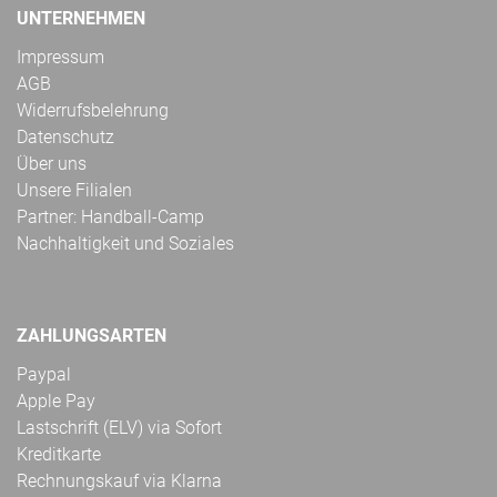
UNTERNEHMEN
Impressum
AGB
Widerrufsbelehrung
Datenschutz
Über uns
Unsere Filialen
Partner: Handball-Camp
Nachhaltigkeit und Soziales
ZAHLUNGSARTEN
Paypal
Apple Pay
Lastschrift (ELV) via Sofort
Kreditkarte
Rechnungskauf via Klarna