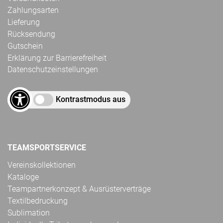
Zahlungsarten
Lieferung
Rücksendung
Gutschein
Erklärung zur Barrierefreiheit
Datenschutzeinstellungen
Kontrastmodus aus
TEAMSPORTSERVICE
Vereinskollektionen
Kataloge
Teampartnerkonzept & Ausrüsterverträge
Textilbedruckung
Sublimation