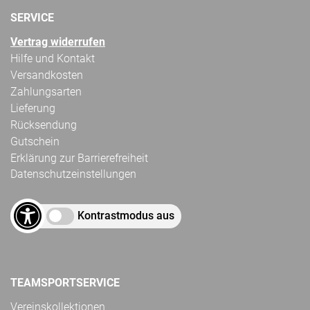
SERVICE
Vertrag widerrufen
Hilfe und Kontakt
Versandkosten
Zahlungsarten
Lieferung
Rücksendung
Gutschein
Erklärung zur Barrierefreiheit
Datenschutzeinstellungen
Kontrastmodus aus
TEAMSPORTSERVICE
Vereinskollektionen