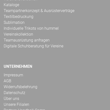
Kataloge
Teampartnerkonzept & Ausrüsterverträge
Textilbedruckung
Sublimation
Individuelle Trikots von hummel
Vereinskollektion
Teamausrüstung anfragen
Digitale Schuhberatung für Vereine
UNTERNEHMEN
Impressum
AGB
Widerrufsbelehrung
Datenschutz
Über uns
Unsere Filialen