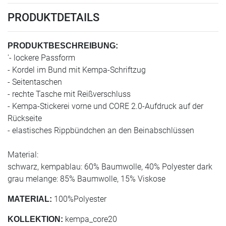
PRODUKTDETAILS
PRODUKTBESCHREIBUNG:
'- lockere Passform
- Kordel im Bund mit Kempa-Schriftzug
- Seitentaschen
- rechte Tasche mit Reißverschluss
- Kempa-Stickerei vorne und CORE 2.0-Aufdruck auf der
Rückseite
- elastisches Rippbündchen an den Beinabschlüssen
Material:
schwarz, kempablau: 60% Baumwolle, 40% Polyester dark
grau melange: 85% Baumwolle, 15% Viskose
100%Polyester
MATERIAL:
kempa_core20
KOLLEKTION: