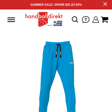
SUMMER SALE: SPARE BIS ZU 65%