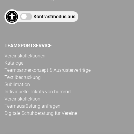
Kontrastmodus aus
TEAMSPORTSERVICE
Vereinskollektionen
Kataloge
Teampartnerkonzept & Ausrüsterverträge
Textilbedruckung
Sublimation
Individuelle Trikots von hummel
Vereinskollektion
Teamausrüstung anfragen
Digitale Schuhberatung für Vereine