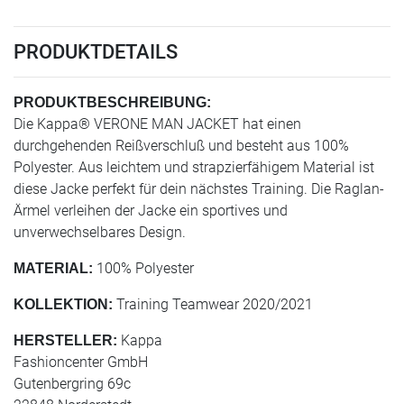
PRODUKTDETAILS
PRODUKTBESCHREIBUNG:
Die Kappa® VERONE MAN JACKET hat einen
durchgehenden Reißverschluß und besteht aus 100%
Polyester. Aus leichtem und strapzierfähigem Material ist
diese Jacke perfekt für dein nächstes Training. Die Raglan-
Ärmel verleihen der Jacke ein sportives und
unverwechselbares Design.
100% Polyester
MATERIAL:
Training Teamwear 2020/2021
KOLLEKTION:
Kappa
HERSTELLER:
Fashioncenter GmbH
Gutenbergring 69c