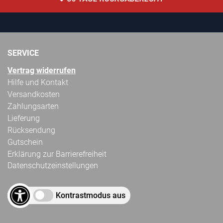
SERVICE
Vertrag widerrufen
Hilfe und Kontakt
Versandkosten
Zahlungsarten
Lieferung
Rücksendung
Gutschein
Erklärung zur Barrierefreiheit
Datenschutzeinstellungen
Kontrastmodus aus