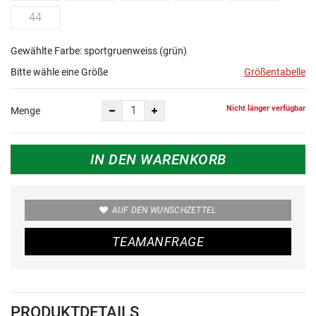
44
Gewählte Farbe: sportgruenweiss (grün)
Bitte wähle eine Größe
Größentabelle
Nicht länger verfügbar
Menge
IN DEN WARENKORB
AUF DEN WUNSCHZETTEL
TEAMANFRAGE
PRODUKTDETAILS