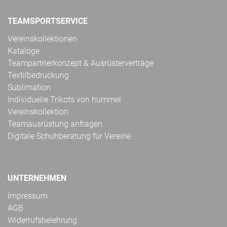
TEAMSPORTSERVICE
Vereinskollektionen
Kataloge
Teampartnerkonzept & Ausrüsterverträge
Textilbedruckung
Sublimation
Individuelle Trikots von hummel
Vereinskollektion
Teamausrüstung anfragen
Digitale Schuhberatung für Vereine
UNTERNEHMEN
Impressum
AGB
Widerrufsbelehrung