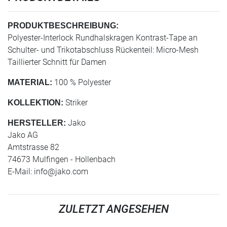
PRODUKTBESCHREIBUNG:
Polyester-Interlock Rundhalskragen Kontrast-Tape an
Schulter- und Trikotabschluss Rückenteil: Micro-Mesh
Taillierter Schnitt für Damen
100 % Polyester
MATERIAL:
Striker
KOLLEKTION:
Jako
HERSTELLER:
Jako AG
Amtstrasse 82
74673 Mulfingen - Hollenbach
E-Mail:
info@jako.com
ZULETZT ANGESEHEN