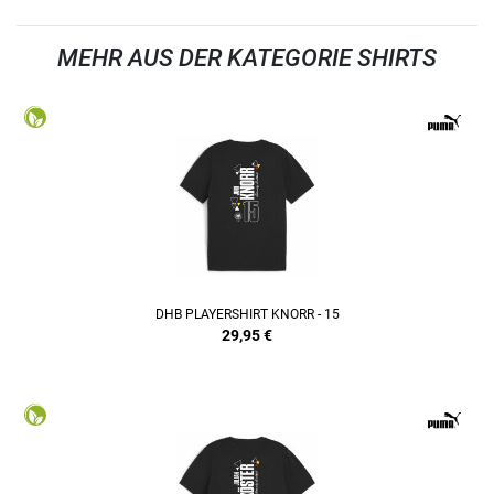
MEHR AUS DER KATEGORIE SHIRTS
DHB PLAYERSHIRT KNORR - 15
29,95
€