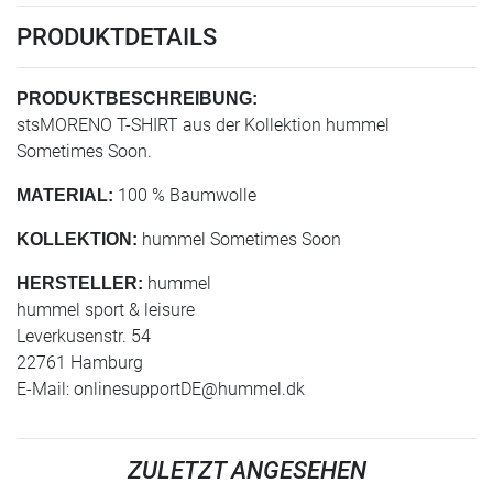
PRODUKTDETAILS
PRODUKTBESCHREIBUNG:
stsMORENO T-SHIRT aus der Kollektion hummel
Sometimes Soon.
100 % Baumwolle
MATERIAL:
hummel Sometimes Soon
KOLLEKTION:
hummel
HERSTELLER:
hummel sport & leisure
Leverkusenstr. 54
22761 Hamburg
E-Mail:
onlinesupportDE@hummel.dk
ZULETZT ANGESEHEN