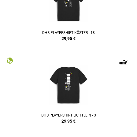
DHB PLAYERSHIRT KÖSTER - 18
29,95
€
DHB PLAYERSHIRT LICHTLEIN - 3
29,95
€