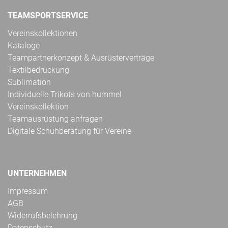
TEAMSPORTSERVICE
Vereinskollektionen
Kataloge
Teampartnerkonzept & Ausrüsterverträge
Textilbedruckung
Sublimation
Individuelle Trikots von hummel
Vereinskollektion
Teamausrüstung anfragen
Digitale Schuhberatung für Vereine
UNTERNEHMEN
Impressum
AGB
Widerrufsbelehrung
Datenschutz