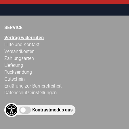
SERVICE
Vertrag widerrufen
Hilfe und Kontakt
Versandkosten
Zahlungsarten
Lieferung
Rücksendung
Gutschein
Erklärung zur Barrierefreiheit
Datenschutzeinstellungen
Kontrastmodus aus