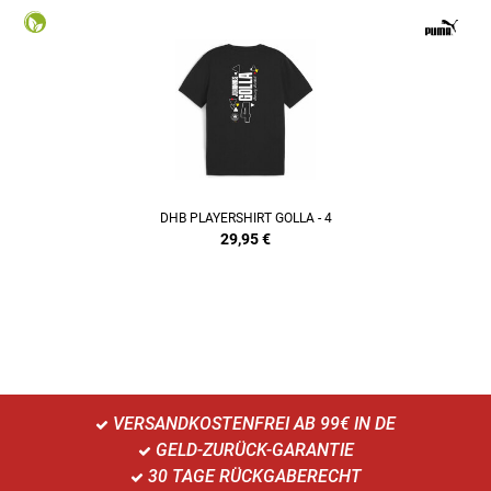
DHB PLAYERSHIRT GOLLA - 4
29,95
€
VERSANDKOSTENFREI AB 99€ IN DE
GELD-ZURÜCK-GARANTIE
30 TAGE RÜCKGABERECHT