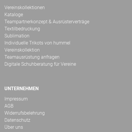
Vereinskollektionen
Kataloge
Teampartnerkonzept & Ausrüsterverträge
Textilbedruckung
Sublimation
Individuelle Trikots von hummel
Vereinskollektion
Teamausrüstung anfragen
Digitale Schuhberatung für Vereine
UNTERNEHMEN
Impressum
AGB
Widerrufsbelehrung
Datenschutz
Über uns