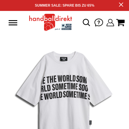
SUMMER SALE: SPARE BIS ZU 65%