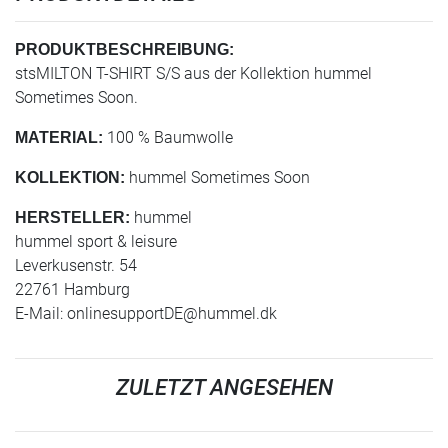
PRODUKTBESCHREIBUNG:
stsMILTON T-SHIRT S/S aus der Kollektion hummel
Sometimes Soon.
100 % Baumwolle
MATERIAL:
hummel Sometimes Soon
KOLLEKTION:
hummel
HERSTELLER:
hummel sport & leisure
Leverkusenstr. 54
22761 Hamburg
E-Mail:
onlinesupportDE@hummel.dk
ZULETZT ANGESEHEN