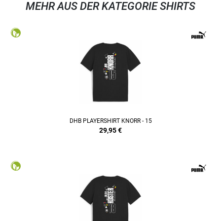
MEHR AUS DER KATEGORIE SHIRTS
DHB PLAYERSHIRT KNORR - 15
29,95
€