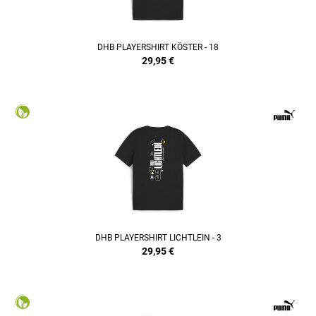
DHB PLAYERSHIRT KÖSTER - 18
29,95
€
DHB PLAYERSHIRT LICHTLEIN - 3
29,95
€