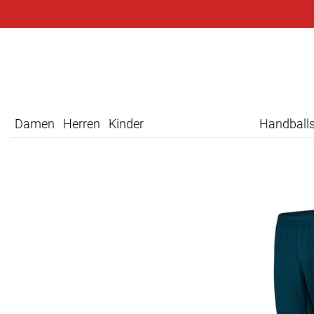
Damen
Herren
Kinder
Handball