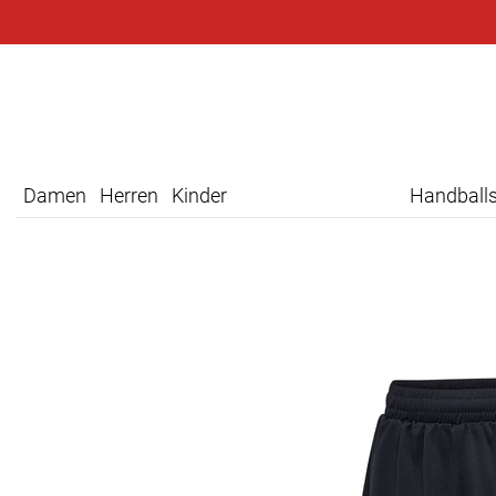
Damen
Herren
Kinder
Handball