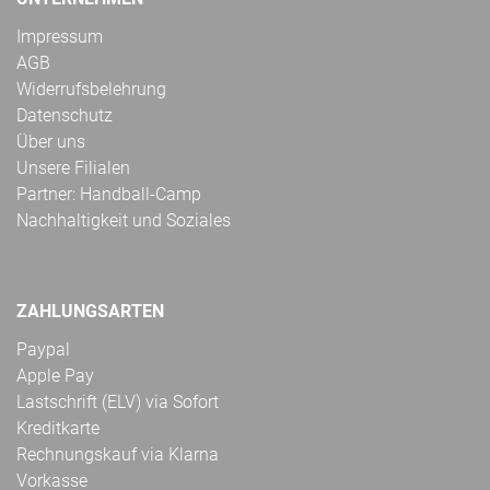
Impressum
AGB
Widerrufsbelehrung
Datenschutz
Über uns
Unsere Filialen
Partner: Handball-Camp
Nachhaltigkeit und Soziales
ZAHLUNGSARTEN
Paypal
Apple Pay
Lastschrift (ELV) via Sofort
Kreditkarte
Rechnungskauf via Klarna
Vorkasse