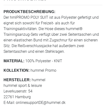
PRODUKTBESCHREIBUNG:
Der hmlPROMO POLY SUIT ist aus Polyester gefertigt und
eignet sich sowohl für Freizeit- als auch für
Trainingsaktivitäten. Die Hose dieses hummel®
Trainingsanzug-Sets verfügt über zwei Seitentaschen und
einen elastischen Bund mit Zugschnur für einen sicheren
Sitz. Die Reißverschlussjacke hat außerdem zwei
Seitentaschen und einen Stehkragen.
100% Polyester - KNIT
MATERIAL:
hummel Promo
KOLLEKTION:
hummel
HERSTELLER:
hummel sport & leisure
Leverkusenstr. 54
22761 Hamburg
E-Mail:
onlinesupportDE@hummel.dk