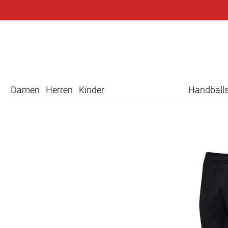
Damen
Herren
Kinder
Handball