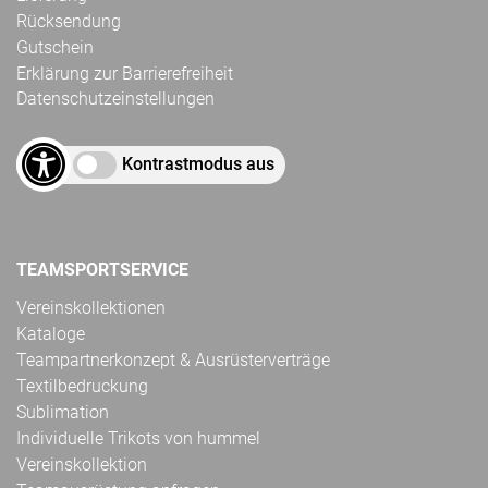
Rücksendung
Gutschein
Erklärung zur Barrierefreiheit
Datenschutzeinstellungen
Kontrastmodus aus
TEAMSPORTSERVICE
Vereinskollektionen
Kataloge
Teampartnerkonzept & Ausrüsterverträge
Textilbedruckung
Sublimation
Individuelle Trikots von hummel
Vereinskollektion