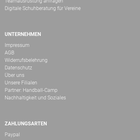
Teamausrüstung anfragen
Digitale Schuhberatung für Vereine
UNTERNEHMEN
Impressum
AGB
Widerrufsbelehrung
Datenschutz
Über uns
Unsere Filialen
Partner: Handball-Camp
Nachhaltigkeit und Soziales
ZAHLUNGSARTEN
Paypal