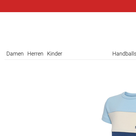
Damen
Herren
Kinder
Handball