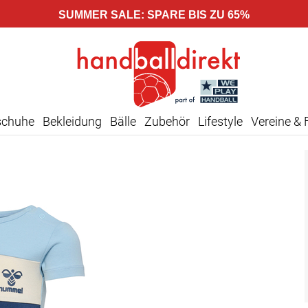
SUMMER SALE: SPARE BIS ZU 65%
schuhe
Bekleidung
Bälle
Zubehör
Lifestyle
Vereine & 