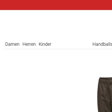
Damen
Herren
Kinder
Handball