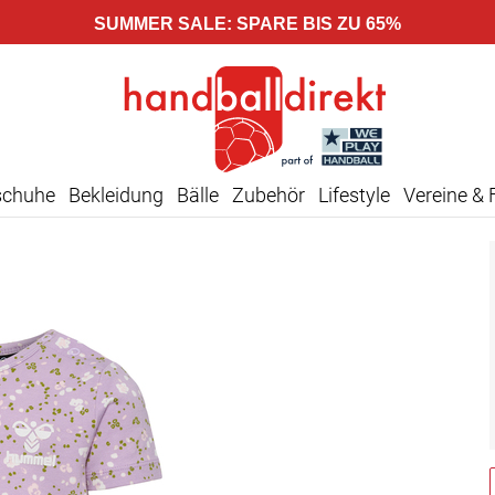
SUMMER SALE: SPARE BIS ZU 65%
schuhe
Bekleidung
Bälle
Zubehör
Lifestyle
Vereine & 