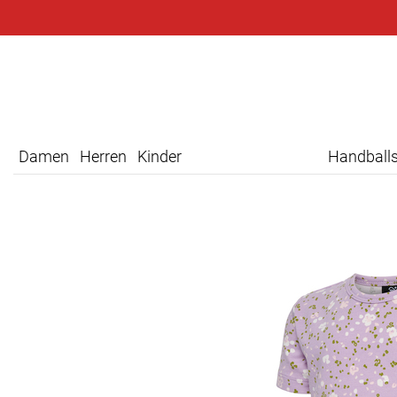
Damen
Herren
Kinder
Handball