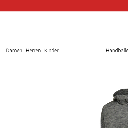
Damen
Herren
Kinder
Handball