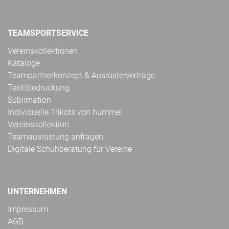
TEAMSPORTSERVICE
Vereinskollektionen
Kataloge
Teampartnerkonzept & Ausrüsterverträge
Textilbedruckung
Sublimation
Individuelle Trikots von hummel
Vereinskollektion
Teamausrüstung anfragen
Digitale Schuhberatung für Vereine
UNTERNEHMEN
Impressum
AGB