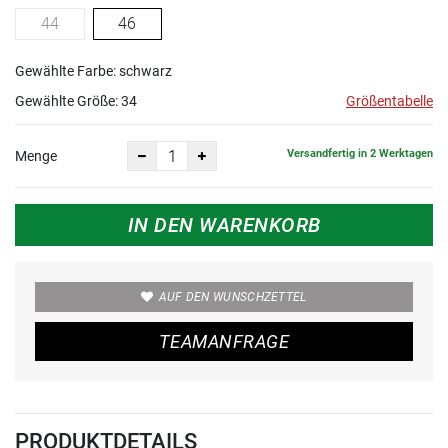
44
46
Gewählte Farbe: schwarz
Gewählte Größe:
34
Größentabelle
Versandfertig in 2 Werktagen
Menge
IN DEN WARENKORB
AUF DEN WUNSCHZETTEL
TEAMANFRAGE
PRODUKTDETAILS