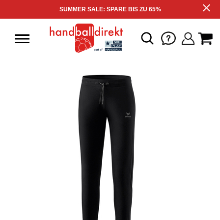
SUMMER SALE: SPARE BIS ZU 65%