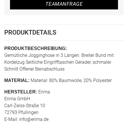
TEAMANFRAGE
PRODUKTDETAILS
PRODUKTBESCHREIBUNG:
Gemütliche Jogginghose in 3 Längen. Breiter Bund mit
Kordelzug Seitliche Eingrifftaschen Gerader, schmaler
Schnitt Offener Beinabschluss
Material: 80% Baumwolle, 20% Polyester
MATERIAL:
Erima
HERSTELLER:
Erima GmbH
Carl-Zeiss-Straße 10
72793 Pfullingen
E-Mail:
info@erima.de